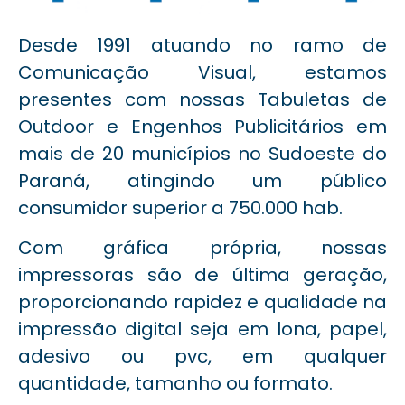
Desde 1991 atuando no ramo de
Comunicação Visual, estamos
presentes com nossas Tabuletas de
Outdoor e Engenhos Publicitários em
mais de 20 municípios no Sudoeste do
Paraná, atingindo um público
consumidor superior a 750.000 hab.
Com gráfica própria, nossas
impressoras são de última geração,
proporcionando rapidez e qualidade na
impressão digital seja em lona, papel,
adesivo ou pvc, em qualquer
quantidade, tamanho ou formato.