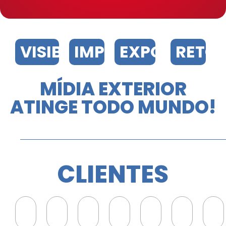
VISIBILIDADE
IMPACTO
EXPOSIÇÃO
RETO
MÍDIA EXTERIOR
ATINGE TODO MUNDO!
CLIENTES