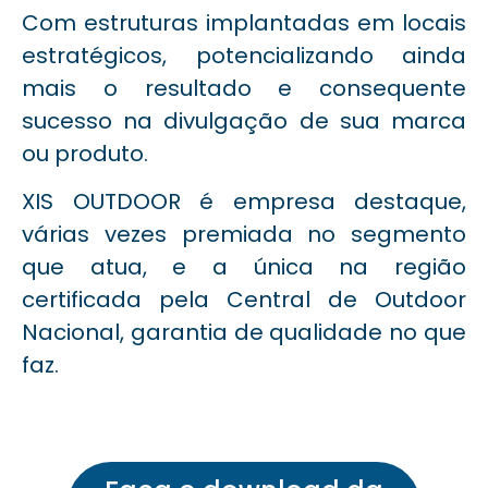
Com estruturas implantadas em locais
estratégicos, potencializando ainda
mais o resultado e consequente
sucesso na divulgação de sua marca
ou produto.
XIS OUTDOOR é empresa destaque,
várias vezes premiada no segmento
que atua, e a única na região
certificada pela Central de Outdoor
Nacional, garantia de qualidade no que
faz.